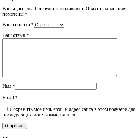
Ваш адрес email не будет опубликован.
Обязательные поля
помечены
*
Ваша оценка
*
Ваш отзыв
*
Имя
*
Email
*
Сохранить моё имя, email и адрес сайта в этом браузере для
последующих моих комментариев.