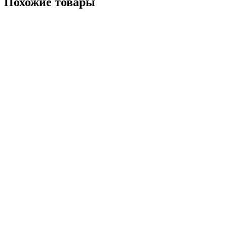
Похожие товары