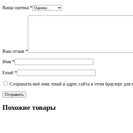
Ваша оценка
*
Ваш отзыв
*
Имя
*
Email
*
Сохранить моё имя, email и адрес сайта в этом браузере д
Похожие товары