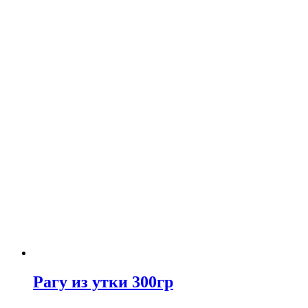
Рагу из утки 300гр