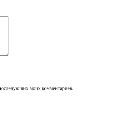
ля последующих моих комментариев.