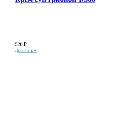
520
₽
Добавить +