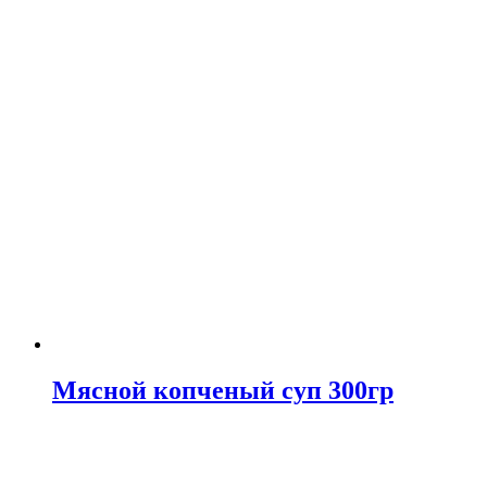
Мясной копченый суп 300гр