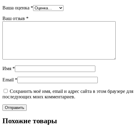
Ваша оценка
*
Ваш отзыв
*
Имя
*
Email
*
Сохранить моё имя, email и адрес сайта в этом браузере для
последующих моих комментариев.
Похожие товары