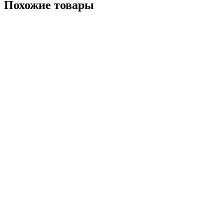
Похожие товары