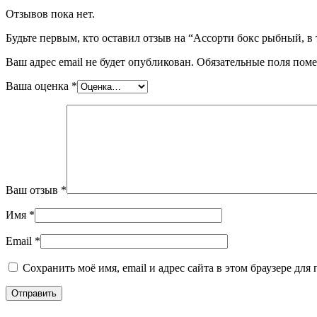
Отзывов пока нет.
Будьте первым, кто оставил отзыв на “Ассорти бокс рыбный, в 
Ваш адрес email не будет опубликован.
Обязательные поля пом
Ваша оценка
*
Ваш отзыв
*
Имя
*
Email
*
Сохранить моё имя, email и адрес сайта в этом браузере д