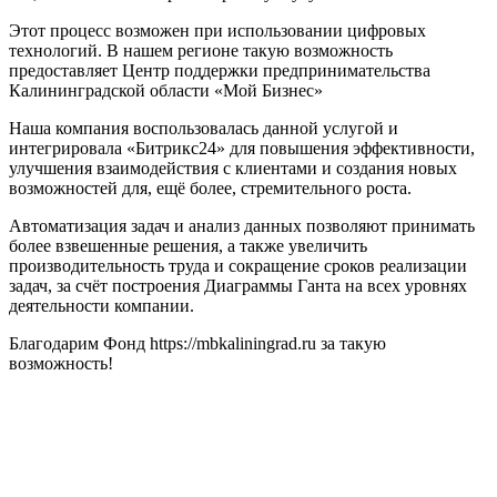
Этот процесс возможен при использовании цифровых
технологий. В нашем регионе такую возможность
предоставляет Центр поддержки предпринимательства
Калининградской области «Мой Бизнес»
Наша компания воспользовалась данной услугой и
интегрировала «Битрикс24» для повышения эффективности,
улучшения взаимодействия с клиентами и создания новых
возможностей для, ещё более, стремительного роста.
Автоматизация задач и анализ данных позволяют принимать
более взвешенные решения, а также увеличить
производительность труда и сокращение сроков реализации
задач, за счёт построения Диаграммы Ганта на всех уровнях
деятельности компании.
Благодарим Фонд https://mbkaliningrad.ru за такую
возможность!