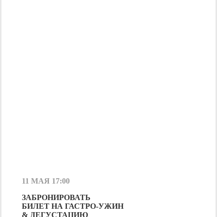
11 МАЯ 17:00
ЗАБРОНИРОВАТЬ
БИЛЕТ НА
ГАСТРО-УЖИН
& ДЕГУСТАЦИЮ